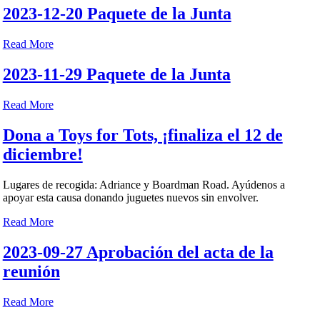
2023-12-20 Paquete de la Junta
Read More
2023-11-29 Paquete de la Junta
Read More
Dona a Toys for Tots, ¡finaliza el 12 de
diciembre!
Lugares de recogida: Adriance y Boardman Road. Ayúdenos a
apoyar esta causa donando juguetes nuevos sin envolver.
Read More
2023-09-27 Aprobación del acta de la
reunión
Read More