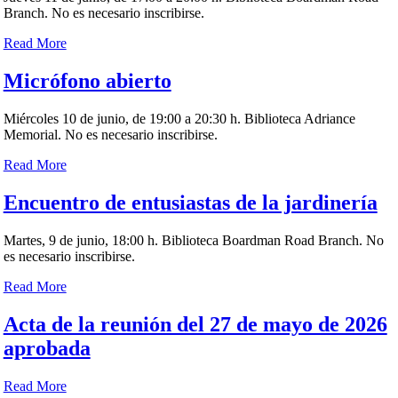
Branch. No es necesario inscribirse.
Read More
Micrófono abierto
Miércoles 10 de junio, de 19:00 a 20:30 h. Biblioteca Adriance
Memorial. No es necesario inscribirse.
Read More
Encuentro de entusiastas de la jardinería
Martes, 9 de junio, 18:00 h. Biblioteca Boardman Road Branch. No
es necesario inscribirse.
Read More
Acta de la reunión del 27 de mayo de 2026
aprobada
Read More