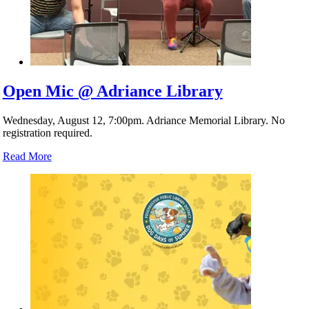
Open Mic @ Adriance Library
Wednesday, August 12, 7:00pm. Adriance Memorial Library. No
registration required.
Read More