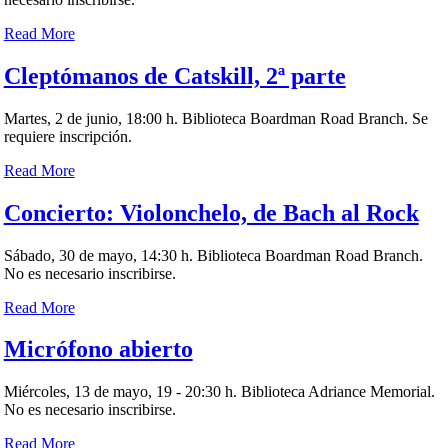
Read More
Cleptómanos de Catskill, 2ª parte
Martes, 2 de junio, 18:00 h. Biblioteca Boardman Road Branch. Se
requiere inscripción.
Read More
Concierto: Violonchelo, de Bach al Rock
Sábado, 30 de mayo, 14:30 h. Biblioteca Boardman Road Branch.
No es necesario inscribirse.
Read More
Micrófono abierto
Miércoles, 13 de mayo, 19 - 20:30 h. Biblioteca Adriance Memorial.
No es necesario inscribirse.
Read More