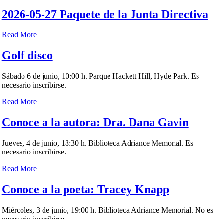
2026-05-27 Paquete de la Junta Directiva
Read More
Golf disco
Sábado 6 de junio, 10:00 h. Parque Hackett Hill, Hyde Park. Es
necesario inscribirse.
Read More
Conoce a la autora: Dra. Dana Gavin
Jueves, 4 de junio, 18:30 h. Biblioteca Adriance Memorial. Es
necesario inscribirse.
Read More
Conoce a la poeta: Tracey Knapp
Miércoles, 3 de junio, 19:00 h. Biblioteca Adriance Memorial. No es
necesario inscribirse.