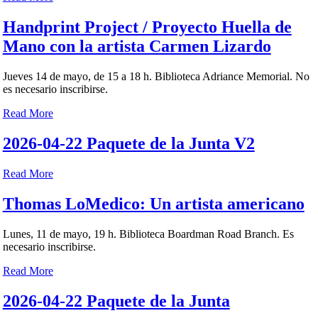
Handprint Project / Proyecto Huella de
Mano con la artista Carmen Lizardo
Jueves 14 de mayo, de 15 a 18 h. Biblioteca Adriance Memorial. No
es necesario inscribirse.
Read More
2026-04-22 Paquete de la Junta V2
Read More
Thomas LoMedico: Un artista americano
Lunes, 11 de mayo, 19 h. Biblioteca Boardman Road Branch. Es
necesario inscribirse.
Read More
2026-04-22 Paquete de la Junta