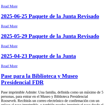
Read More
2025-06-25 Paquete de la Junta Revisado
Read More
2025-05-29 Paquete de la Junta Revisado
Read More
2025-04-23 Paquete de la Junta
Read More
Pase para la Biblioteca y Museo
Presidencial FDR
Pase imprimible Admite: Una familia, definida como un máximo de 5
personas, para entrar en el Museo y Biblioteca Presidencial
Roosevelt. Recibirás un correo electrónico de confirmación con un
enlace al pase imprimible, o también puedes imprimir el pase desde el