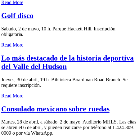
Read More
Golf disco
Sábado, 2 de mayo, 10 h. Parque Hackett Hill. Inscripción
obligatoria.
Read More
Lo más destacado de la historia deportiva
del Valle del Hudson
Jueves, 30 de abril, 19 h. Biblioteca Boardman Road Branch. Se
requiere inscripción.
Read More
Consulado mexicano sobre ruedas
Martes, 28 de abril, a sábado, 2 de mayo. Auditorio MHLS. Las citas
se abren el 6 de abril, y pueden realizarse por teléfono al 1-424-309-
0009 o por vía WhatsApp.