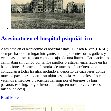
Asesinato en el hospital psiquiátrico
Asesinato en el manicomio el hospital estatal Hudson River (HRSH)
siempre ha sido un lugar intrigante, con imponentes torres góticas y
ventanas que se arquean como los ojos de una linterna. Los pacientes
caminaban sin rumbo por largos pasillos o estaban encerrados en las
habitaciones. Se cuentan historias de túneles subterráneos que
conducían a todas las alas, incluido el depósito de cadáveres donde
muchos pacientes tuvieron su última estancia. Aunque los días en que
veíamos a médicos y pacientes caminar por el terrenos ya han
pasaron, este lugar sigue invocando algo en nosotros; a veces es
miedo, a veces[...]
Read More