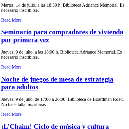
Martes, 14 de julio, a las 18:30 h. Biblioteca Adriance Memorial. Es
necesario inscribirse.
Read More
Seminario para compradores de vivienda
por primera vez
Jueves, 9 de julio, a las 18:00 h. Biblioteca Adriance Memorial. Es
necesario inscribirse.
Read More
Noche de juegos de mesa de estrategia
para adultos
Jueves, 9 de julio, de 17:00 a 20:00. Biblioteca de Boardman Road.
No hace falta inscribirse.
Read More
¡L’Chaim! Ciclo de música y cultura