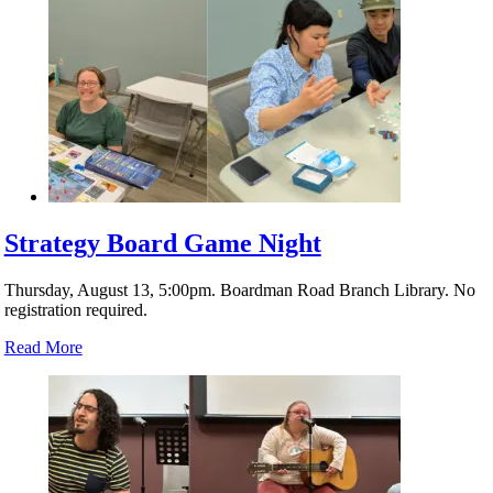
Strategy Board Game Night
Thursday, August 13, 5:00pm. Boardman Road Branch Library. No
registration required.
Read More