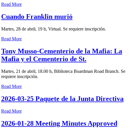
Read More
Cuando Franklin murió
Martes, 28 de abril, 19 h, Virtual. Se requiere inscripción.
Read More
Tony Musso-Cementerio de la Mafia: La
Mafia y el Cementerio de St.
Martes, 21 de abril, 18.00 h, Biblioteca Boardman Road Branch. Se
requiere inscripción.
Read More
2026-03-25 Paquete de la Junta Directiva
Read More
2026-01-28 Meeting Minutes Approved