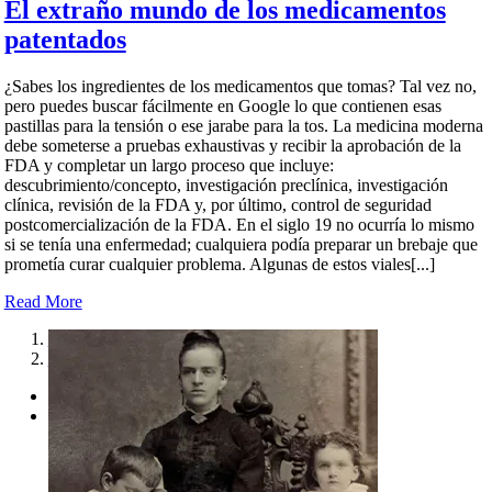
patentados
¿Sabes los ingredientes de los medicamentos que tomas? Tal vez no,
pero puedes buscar fácilmente en Google lo que contienen esas
pastillas para la tensión o ese jarabe para la tos. La medicina moderna
debe someterse a pruebas exhaustivas y recibir la aprobación de la
FDA y completar un largo proceso que incluye:
descubrimiento/concepto, investigación preclínica, investigación
clínica, revisión de la FDA y, por último, control de seguridad
postcomercialización de la FDA. En el siglo 19 no ocurría lo mismo
si se tenía una enfermedad; cualquiera podía preparar un brebaje que
prometía curar cualquier problema. Algunas de estos viales[...]
Read More
1
2