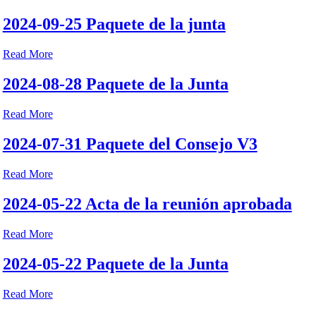
2024-09-25 Paquete de la junta
Read More
2024-08-28 Paquete de la Junta
Read More
2024-07-31 Paquete del Consejo V3
Read More
2024-05-22 Acta de la reunión aprobada
Read More
2024-05-22 Paquete de la Junta
Read More