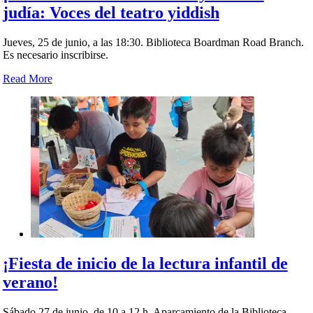
judía: Voces del teatro yiddish
Jueves, 25 de junio, a las 18:30. Biblioteca Boardman Road Branch.
Es necesario inscribirse.
Read More
¡Fiesta de inicio de la lectura infantil de
verano!
Sábado 27 de junio, de 10 a 12 h. Aparcamiento de la Biblioteca