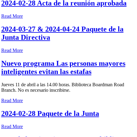
2024-02-28 Acta de la reunión aprobada
Read More
2024-03-27 & 2024-04-24 Paquete de la
Junta Directiva
Read More
Nuevo programa Las personas mayores
inteligentes evitan las estafas
Jueves 11 de abril a las 14.00 horas. Biblioteca Boardman Road
Branch. No es necesario inscribirse.
Read More
2024-02-28 Paquete de la Junta
Read More