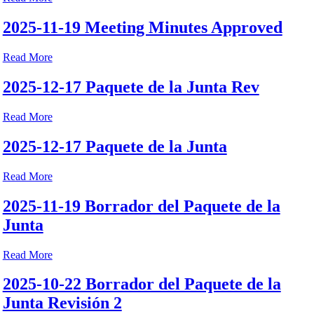
2025-11-19 Meeting Minutes Approved
Read More
2025-12-17 Paquete de la Junta Rev
Read More
2025-12-17 Paquete de la Junta
Read More
2025-11-19 Borrador del Paquete de la
Junta
Read More
2025-10-22 Borrador del Paquete de la
Junta Revisión 2