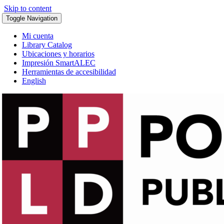
Skip to content
Toggle Navigation
Mi cuenta
Library Catalog
Ubicaciones y horarios
Impresión SmartALEC
Herramientas de accesibilidad
English