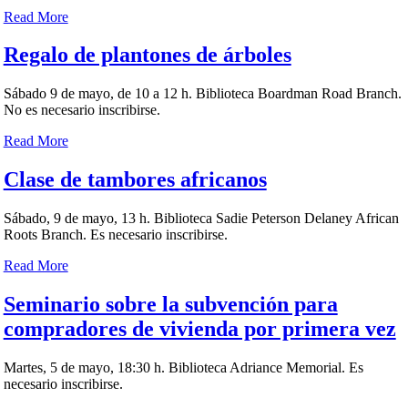
Read More
Regalo de plantones de árboles
Sábado 9 de mayo, de 10 a 12 h. Biblioteca Boardman Road Branch.
No es necesario inscribirse.
Read More
Clase de tambores africanos
Sábado, 9 de mayo, 13 h. Biblioteca Sadie Peterson Delaney African
Roots Branch. Es necesario inscribirse.
Read More
Seminario sobre la subvención para
compradores de vivienda por primera vez
Martes, 5 de mayo, 18:30 h. Biblioteca Adriance Memorial. Es
necesario inscribirse.