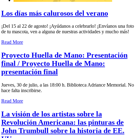
Los días más calurosos del verano
¡Del 15 al 22 de agosto! ¡Ayúdanos a celebrarlo! ¡Envíanos una foto
de tu mascota, ven a alguna de nuestras actividades y mucho más!
Read More
Proyecto Huella de Mano: Presentación
final / Proyecto Huella de Mano:
presentación final
Jueves, 30 de julio, a las 18:00 h. Biblioteca Adriance Memorial. No
hace falta inscribirse.
Read More
La visión de los artistas sobre la
Revolución Americana: las pinturas de
John Trumbull sobre la historia de EE.