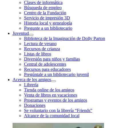
Clases de informática
Búsqueda de empleo
Centro de la Fundación
Servicio de impresión 3D
Historia local y genealogía
Pregunte a un bibliotecario
Juventud
Biblioteca de la Imaginación de Dolly Parton
Lectura de verano
Recursos de crianza
Listas de libros
Diversión para niños y familias
Central de adolescentes
Recursos para educadores
Pregúntale a un bibliotecario juvenil
Acerca de los amigos
Librería
Tienda online de los amigos
Venta de libros en vacaciones
Programas y eventos de los amigos
Donaciones
Se voluntario con la librería “Friends”
Alcance de la comunidad local