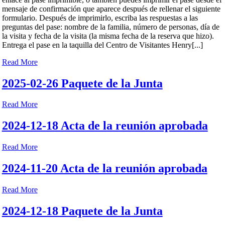
mensaje de confirmación que aparece después de rellenar el siguiente
formulario. Después de imprimirlo, escriba las respuestas a las
preguntas del pase: nombre de la familia, número de personas, día de
la visita y fecha de la visita (la misma fecha de la reserva que hizo).
Entrega el pase en la taquilla del Centro de Visitantes Henry[...]
Read More
2025-02-26 Paquete de la Junta
Read More
2024-12-18 Acta de la reunión aprobada
Read More
2024-11-20 Acta de la reunión aprobada
Read More
2024-12-18 Paquete de la Junta