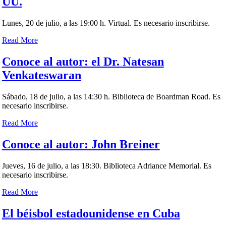
UU.
Lunes, 20 de julio, a las 19:00 h. Virtual. Es necesario inscribirse.
Read More
Conoce al autor: el Dr. Natesan
Venkateswaran
Sábado, 18 de julio, a las 14:30 h. Biblioteca de Boardman Road. Es
necesario inscribirse.
Read More
Conoce al autor: John Breiner
Jueves, 16 de julio, a las 18:30. Biblioteca Adriance Memorial. Es
necesario inscribirse.
Read More
El béisbol estadounidense en Cuba