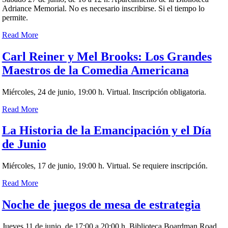
Adriance Memorial. No es necesario inscribirse. Si el tiempo lo
permite.
Read More
Carl Reiner y Mel Brooks: Los Grandes
Maestros de la Comedia Americana
Miércoles, 24 de junio, 19:00 h. Virtual. Inscripción obligatoria.
Read More
La Historia de la Emancipación y el Día
de Junio
Miércoles, 17 de junio, 19:00 h. Virtual. Se requiere inscripción.
Read More
Noche de juegos de mesa de estrategia
Jueves 11 de junio, de 17:00 a 20:00 h. Biblioteca Boardman Road