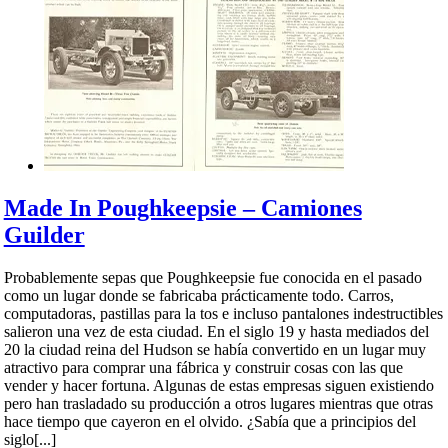
Made In Poughkeepsie – Camiones
Guilder
Probablemente sepas que Poughkeepsie fue conocida en el pasado
como un lugar donde se fabricaba prácticamente todo. Carros,
computadoras, pastillas para la tos e incluso pantalones indestructibles
salieron una vez de esta ciudad. En el siglo 19 y hasta mediados del
20 la ciudad reina del Hudson se había convertido en un lugar muy
atractivo para comprar una fábrica y construir cosas con las que
vender y hacer fortuna. Algunas de estas empresas siguen existiendo
pero han trasladado su producción a otros lugares mientras que otras
hace tiempo que cayeron en el olvido. ¿Sabía que a principios del
siglo[...]