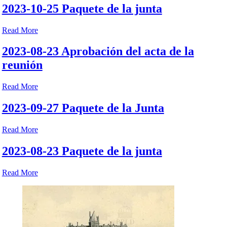
2023-10-25 Paquete de la junta
Read More
2023-08-23 Aprobación del acta de la
reunión
Read More
2023-09-27 Paquete de la Junta
Read More
2023-08-23 Paquete de la junta
Read More